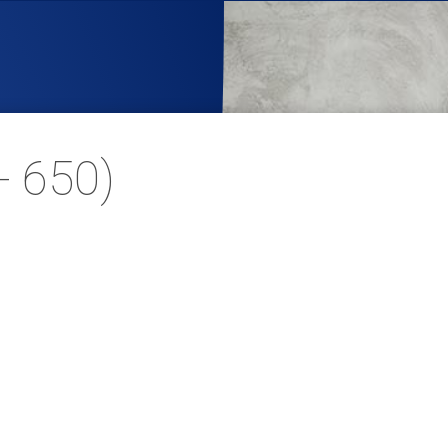
- 650)