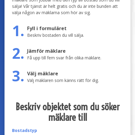
sälja! Vår tjänst är helt gratis och du är inte bunden att
välja någon av mäklarna som hör av sig.
1.
Fyll i formuläret
Beskriv bostaden du vill sälja.
2.
Jämför mäklare
Få upp till fem svar från olika mäklare.
3.
Välj mäklare
Välj mäklaren som känns rätt för dig.
Beskriv objektet som du söker
mäklare till
Bostadstyp